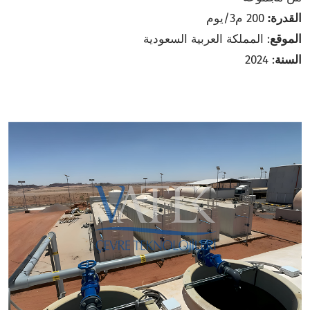
القدرة:
200 م3/يوم
الموقع
: المملكة العربية السعودية
السنة
: 2024