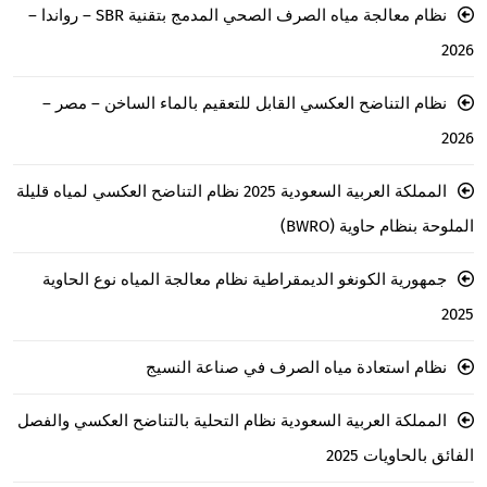
نظام معالجة مياه الصرف الصحي المدمج بتقنية SBR – رواندا –
2026
نظام التناضح العكسي القابل للتعقيم بالماء الساخن – مصر –
2026
المملكة العربية السعودية 2025 نظام التناضح العكسي لمياه قليلة
الملوحة بنظام حاوية (BWRO)
جمهورية الكونغو الديمقراطية نظام معالجة المياه نوع الحاوية
2025
نظام استعادة مياه الصرف في صناعة النسيج
المملكة العربية السعودية نظام التحلية بالتناضح العكسي والفصل
الفائق بالحاويات 2025