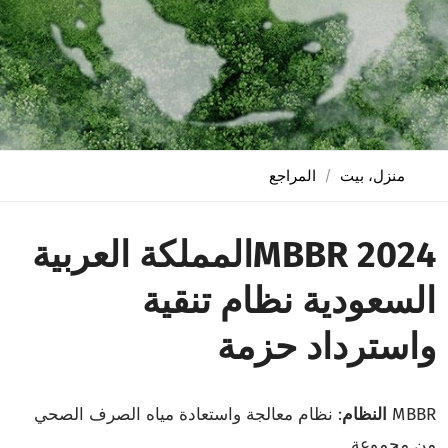
منزل، بيت
المراجع
2024 MBBRالمملكة العربية
السعودية نظام تنقية
واسترداد حزمة
MBBR
النظام
: نظام معالجة واستعادة مياه الصرف الصحي
من مجموعة