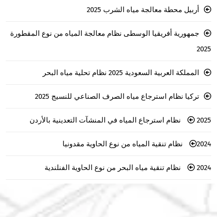
أربيل محطة معالجة مياه الشرب 2025
جمهورية أفريقيا الوسطى نظام معالجة المياه من نوع المقطورة
2025
المملكة العربية السعودية 2025 نظام تحلية مياه البحر
تركيا نظام استرجاع مياه الصرف الصناعي للنسيج 2025
2025 نظام استرجاع المياه في المنشآت التعدينية بالأردن
2024 نظام تنقية المياه من نوع الحاوية مقدونيا
2024 نظام تنقية مياه البحر من نوع الحاوية الفنلندية