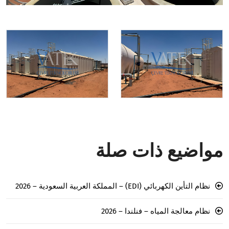
مواضيع ذات صلة
نظام التأين الكهربائي (EDI) – المملكة العربية السعودية – 2026
نظام معالجة المياه – فنلندا – 2026