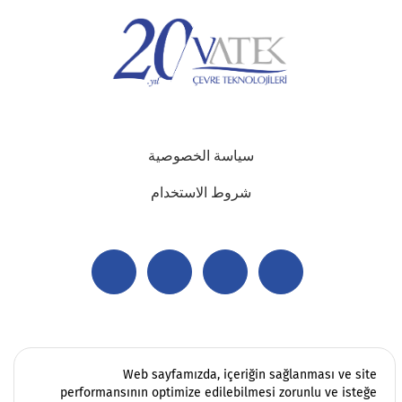
سياسة الخصوصية
شروط الاستخدام
Web sayfamızda, içeriğin sağlanması ve site
performansının optimize edilebilmesi zorunlu ve isteğe