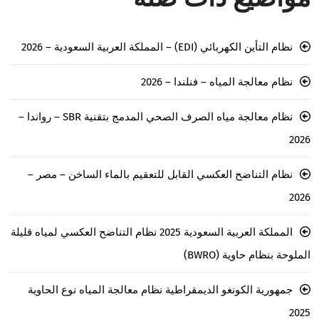
نظام التأين الكهربائي (EDI) – المملكة العربية السعودية – 2026
نظام معالجة المياه – فنلندا – 2026
نظام معالجة مياه الصرف الصحي المدمج بتقنية SBR – رواندا –
2026
نظام التناضح العكسي القابل للتعقيم بالماء الساخن – مصر –
2026
المملكة العربية السعودية 2025 نظام التناضح العكسي لمياه قليلة
الملوحة بنظام حاوية (BWRO)
جمهورية الكونغو الديمقراطية نظام معالجة المياه نوع الحاوية
2025