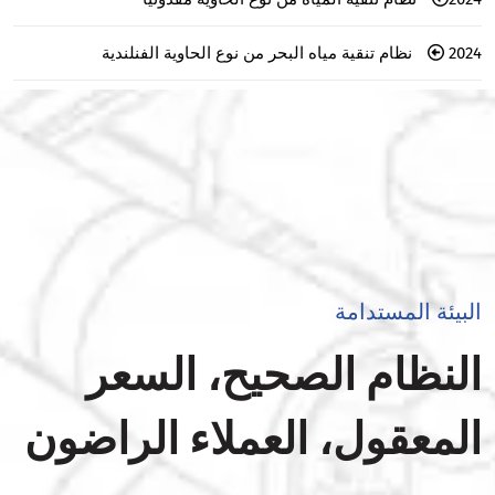
2024 نظام تنقية مياه البحر من نوع الحاوية الفنلندية
البيئة المستدامة
النظام الصحيح، السعر
المعقول، العملاء الراضون