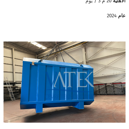
الاهلية
20 م 3 / يوم
عام
2024