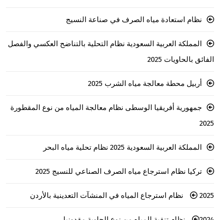
نظام استعادة مياه الصرف في صناعة النسيج
المملكة العربية السعودية نظام التحلية بالتناضح العكسي والفصل
الفائق بالحاويات 2025
أربيل محطة معالجة مياه الشرب 2025
جمهورية أفريقيا الوسطى نظام معالجة المياه من نوع المقطورة
2025
المملكة العربية السعودية 2025 نظام تحلية مياه البحر
تركيا نظام استرجاع مياه الصرف الصناعي للنسيج 2025
2025 نظام استرجاع المياه في المنشآت التعدينية بالأردن
2024 نظام تنقية المياه من نوع الحاوية مقدونيا