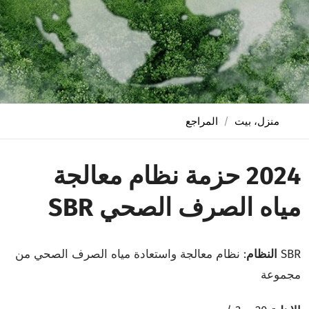
منزل، بيت
المراجع
2024 حزمة نظام معالجة
مياه الصرف الصحي SBR
SBR
النظام
: نظام معالجة واستعادة مياه الصرف الصحي من
مجموعة