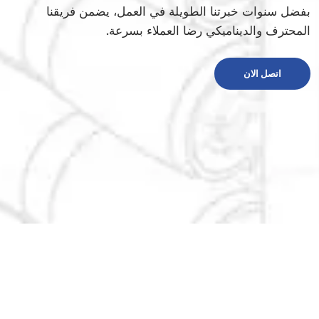
بفضل سنوات خبرتنا الطويلة في العمل، يضمن فريقنا
المحترف والديناميكي رضا العملاء بسرعة.
اتصل الان