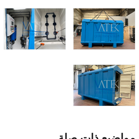
مواضيع ذات صلة