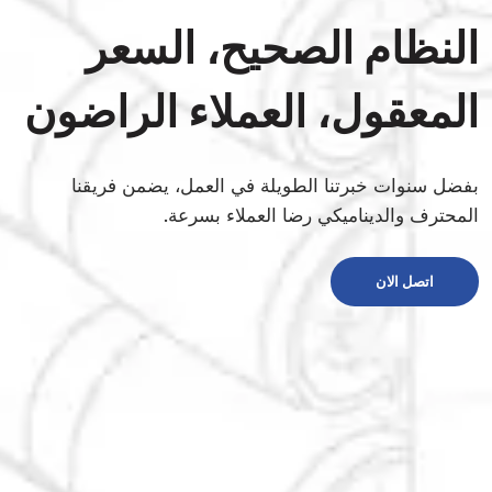
النظام الصحيح، السعر
المعقول، العملاء الراضون
بفضل سنوات خبرتنا الطويلة في العمل، يضمن فريقنا
المحترف والديناميكي رضا العملاء بسرعة.
اتصل الان