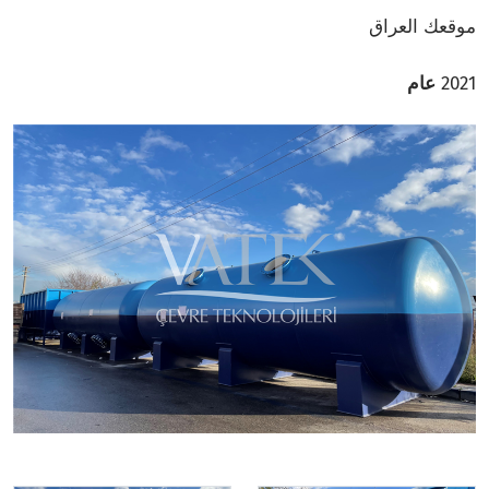
موقعك العراق
2021
عام