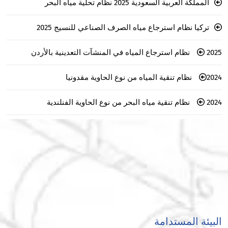
المملكة العربية السعودية 2025 نظام تحلية مياه البحر
تركيا نظام استرجاع مياه الصرف الصناعي للنسيج 2025
2025 نظام استرجاع المياه في المنشآت التعدينية بالأردن
2024 نظام تنقية المياه من نوع الحاوية مقدونيا
2024 نظام تنقية مياه البحر من نوع الحاوية الفنلندية
البيئة المستدامة