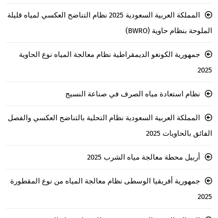
المملكة العربية السعودية 2025 نظام التناضح العكسي لمياه قليلة
الملوحة بنظام حاوية (BWRO)
جمهورية الكونغو الديمقراطية نظام معالجة المياه نوع الحاوية
2025
نظام استعادة مياه الصرف في صناعة النسيج
المملكة العربية السعودية نظام التحلية بالتناضح العكسي والفصل
الفائق بالحاويات 2025
أربيل محطة معالجة مياه الشرب 2025
جمهورية أفريقيا الوسطى نظام معالجة المياه من نوع المقطورة
2025