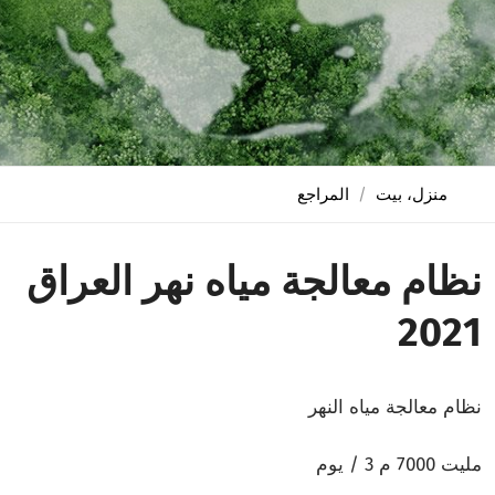
منزل، بيت
المراجع
نظام معالجة مياه نهر العراق
2021
نظام معالجة مياه النهر
مليت 7000 م 3 / يوم