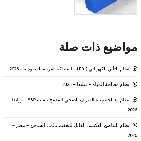
مواضيع ذات صلة
نظام التأين الكهربائي (EDI) – المملكة العربية السعودية – 2026
نظام معالجة المياه – فنلندا – 2026
نظام معالجة مياه الصرف الصحي المدمج بتقنية SBR – رواندا –
2026
نظام التناضح العكسي القابل للتعقيم بالماء الساخن – مصر –
2026