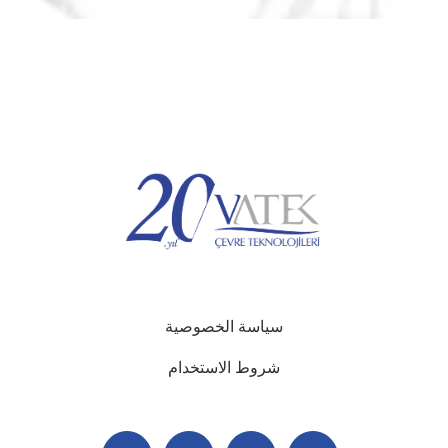
سياسة الخصوصية
شروط الاستخدام