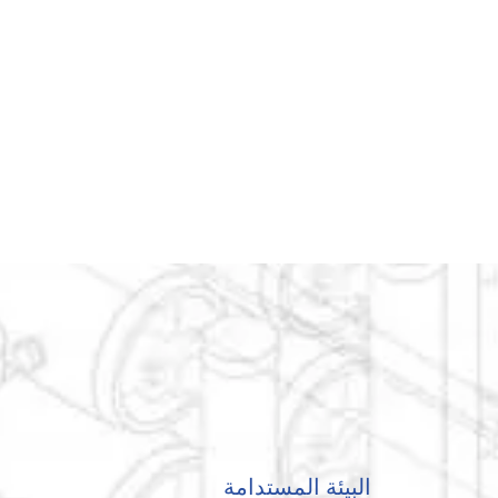
البيئة المستدامة