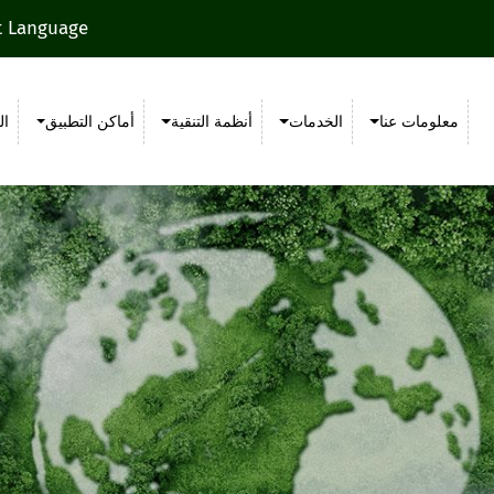
t Language
معلومات عنا
الخدمات
أنظمة التنقية
أماكن التطبيق
ال