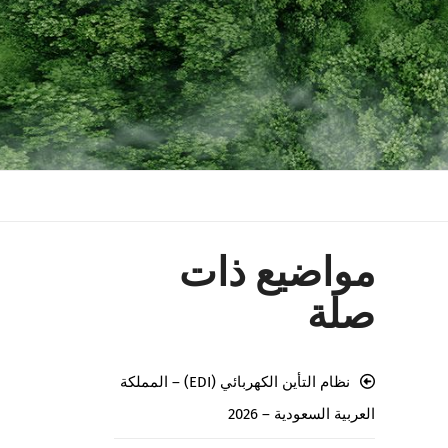
مواضيع ذات
صلة
نظام التأين الكهربائي (EDI) – المملكة
العربية السعودية – 2026