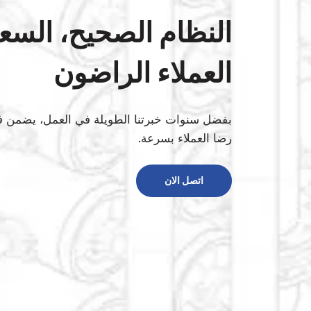
النظام الصحيح، السع
العملاء الراضون
بفضل سنوات خبرتنا الطويلة في العمل، يضمن فر
رضا العملاء بسرعة.
اتصل الان