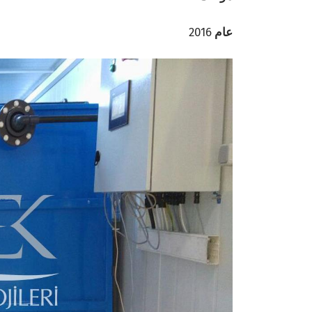
عام
2016