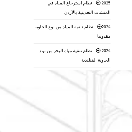
2025 نظام استرجاع المياه في
المنشآت التعدينية بالأردن
2024 نظام تنقية المياه من نوع الحاوية
مقدونيا
2024 نظام تنقية مياه البحر من نوع
الحاوية الفنلندية