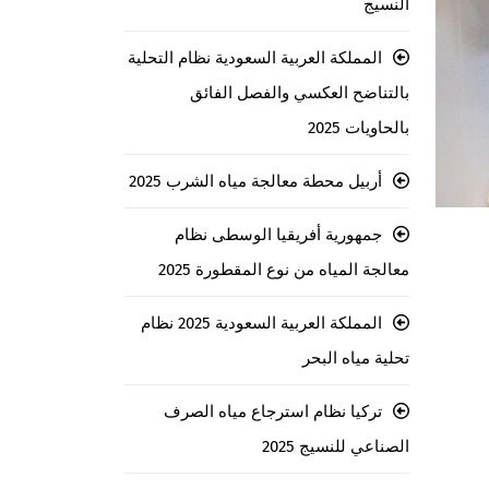
النسيج
المملكة العربية السعودية نظام التحلية
بالتناضح العكسي والفصل الفائق
بالحاويات 2025
أربيل محطة معالجة مياه الشرب 2025
جمهورية أفريقيا الوسطى نظام
معالجة المياه من نوع المقطورة 2025
المملكة العربية السعودية 2025 نظام
تحلية مياه البحر
تركيا نظام استرجاع مياه الصرف
الصناعي للنسيج 2025