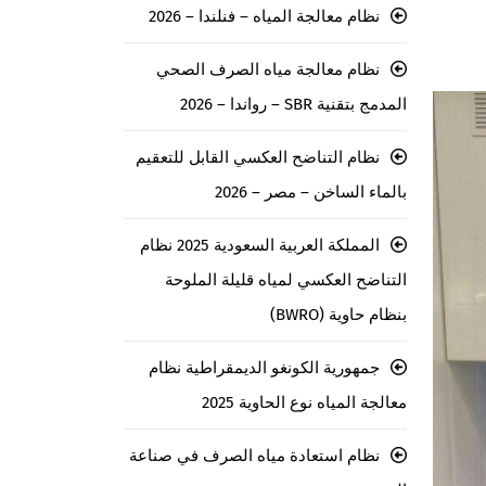
نظام معالجة المياه – فنلندا – 2026
نظام معالجة مياه الصرف الصحي
المدمج بتقنية SBR – رواندا – 2026
نظام التناضح العكسي القابل للتعقيم
بالماء الساخن – مصر – 2026
المملكة العربية السعودية 2025 نظام
التناضح العكسي لمياه قليلة الملوحة
بنظام حاوية (BWRO)
جمهورية الكونغو الديمقراطية نظام
معالجة المياه نوع الحاوية 2025
نظام استعادة مياه الصرف في صناعة