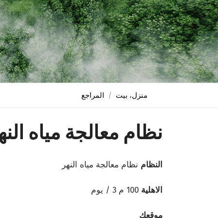
منزل، بيت
المراجع
نظام معالجة مياه النهر 16
النظام
نظام معالجة مياه النهر
الاهلية
100 م 3 / يوم
موقعك