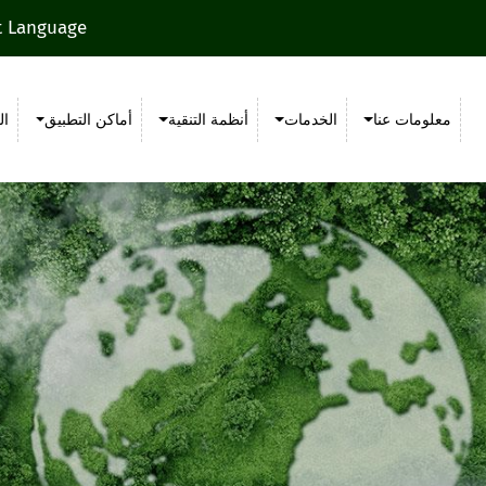
t Language
معلومات عنا
الخدمات
أنظمة التنقية
أماكن التطبيق
ال