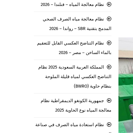
نظام معالجة المياه – فنلندا – 2026
نظام معالجة مياه الصرف الصحي
المدمج بتقنية SBR – رواندا – 2026
نظام التناضح العكسي القابل للتعقيم
بالماء الساخن – مصر – 2026
المملكة العربية السعودية 2025 نظام
التناضح العكسي لمياه قليلة الملوحة
بنظام حاوية (BWRO)
جمهورية الكونغو الديمقراطية نظام
معالجة المياه نوع الحاوية 2025
نظام استعادة مياه الصرف في صناعة