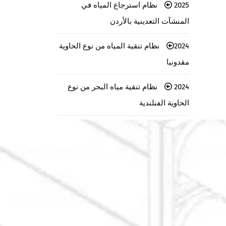
2025 نظام استرجاع المياه في
المنشآت التعدينية بالأردن
2024 نظام تنقية المياه من نوع الحاوية
مقدونيا
2024 نظام تنقية مياه البحر من نوع
الحاوية الفنلندية