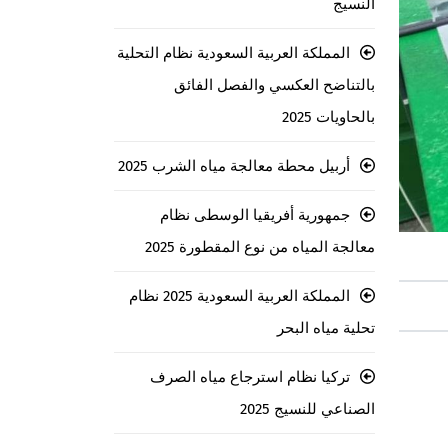
النسيج
المملكة العربية السعودية نظام التحلية
بالتناضح العكسي والفصل الفائق
بالحاويات 2025
أربيل محطة معالجة مياه الشرب 2025
جمهورية أفريقيا الوسطى نظام
معالجة المياه من نوع المقطورة 2025
المملكة العربية السعودية 2025 نظام
تحلية مياه البحر
تركيا نظام استرجاع مياه الصرف
الصناعي للنسيج 2025