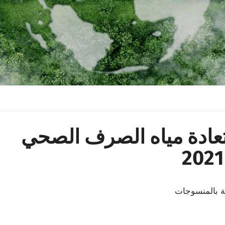
ستعادة مياه الصرف الصحي
ة بالمنسوجات