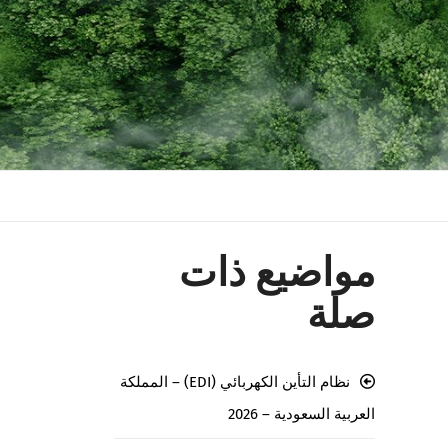
مواضيع ذات
صلة
نظام التأين الكهربائي (EDI) – المملكة
العربية السعودية – 2026