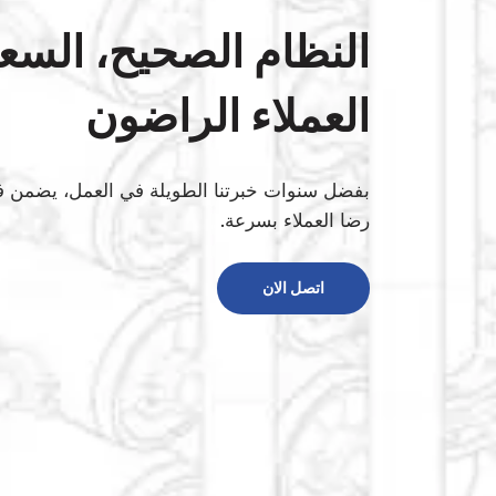
النظام الصحيح، السع
العملاء الراضون
بفضل سنوات خبرتنا الطويلة في العمل، يضمن فر
رضا العملاء بسرعة.
اتصل الان