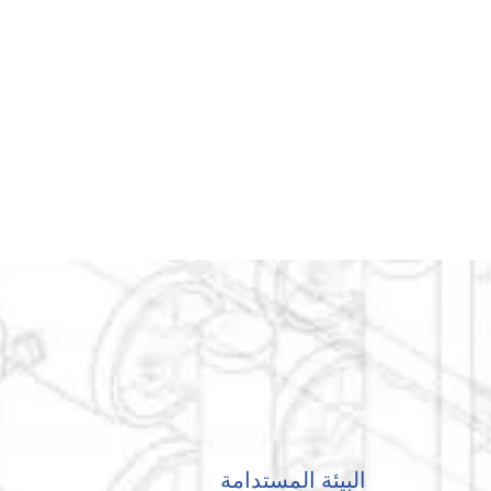
البيئة المستدامة