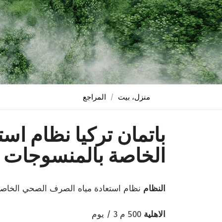
منزل، بيت
المراجع
باتمان تركيا نظام ا
الخاصة بالمنسوجات 2021
النظام
نظام استعادة مياه الصرف الصحي الخاص
الاهلية
500 م 3 / يوم