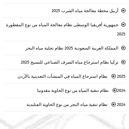
أربيل محطة معالجة مياه الشرب 2025
جمهورية أفريقيا الوسطى نظام معالجة المياه من نوع المقطورة
2025
المملكة العربية السعودية 2025 نظام تحلية مياه البحر
تركيا نظام استرجاع مياه الصرف الصناعي للنسيج 2025
2025 نظام استرجاع المياه في المنشآت التعدينية بالأردن
2024 نظام تنقية المياه من نوع الحاوية مقدونيا
2024 نظام تنقية مياه البحر من نوع الحاوية الفنلندية