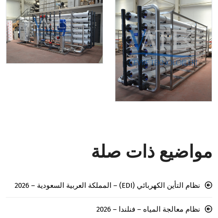
مواضيع ذات صلة
نظام التأين الكهربائي (EDI) – المملكة العربية السعودية – 2026
نظام معالجة المياه – فنلندا – 2026