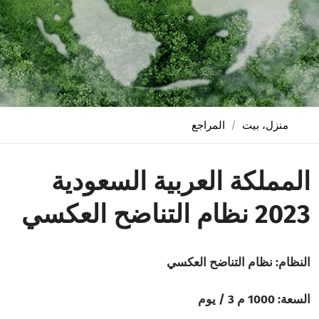
منزل، بيت
المراجع
المملكة العربية السعودية
2023 نظام التناضح العكسي
النظام: نظام التناضح العكسي
السعة: 1000 م 3 / يوم