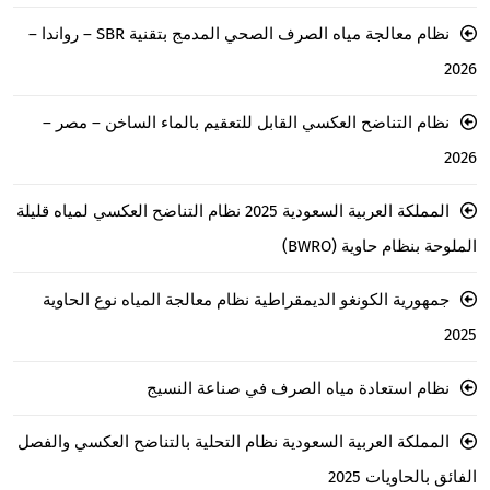
نظام معالجة مياه الصرف الصحي المدمج بتقنية SBR – رواندا –
2026
نظام التناضح العكسي القابل للتعقيم بالماء الساخن – مصر –
2026
المملكة العربية السعودية 2025 نظام التناضح العكسي لمياه قليلة
الملوحة بنظام حاوية (BWRO)
جمهورية الكونغو الديمقراطية نظام معالجة المياه نوع الحاوية
2025
نظام استعادة مياه الصرف في صناعة النسيج
المملكة العربية السعودية نظام التحلية بالتناضح العكسي والفصل
الفائق بالحاويات 2025