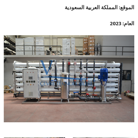
الموقع: المملكة العربية السعودية
العام: 2023