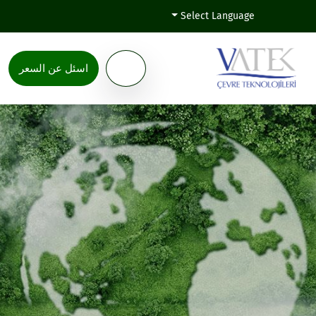
Select Language
اسئل عن السعر