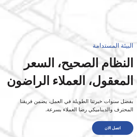
البيئة المستدامة
النظام الصحيح، السعر
المعقول، العملاء الراضون
بفضل سنوات خبرتنا الطويلة في العمل، يضمن فريقنا
المحترف والديناميكي رضا العملاء بسرعة.
اتصل الان