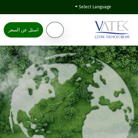
Select Language
اسئل عن السعر