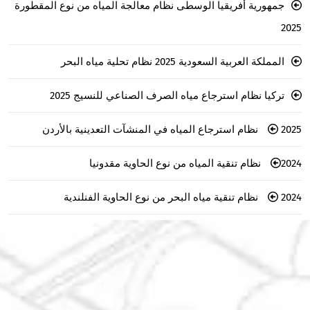
جمهورية أفريقيا الوسطى نظام معالجة المياه من نوع المقطورة
2025
المملكة العربية السعودية 2025 نظام تحلية مياه البحر
تركيا نظام استرجاع مياه الصرف الصناعي للنسيج 2025
2025 نظام استرجاع المياه في المنشآت التعدينية بالأردن
2024 نظام تنقية المياه من نوع الحاوية مقدونيا
2024 نظام تنقية مياه البحر من نوع الحاوية الفنلندية