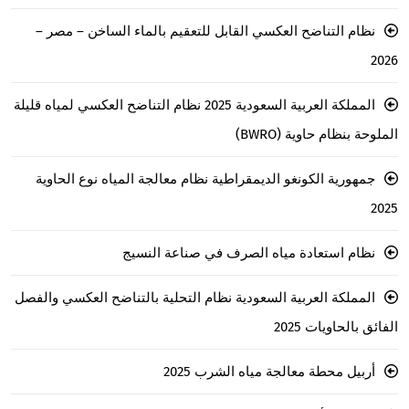
نظام التناضح العكسي القابل للتعقيم بالماء الساخن – مصر –
2026
المملكة العربية السعودية 2025 نظام التناضح العكسي لمياه قليلة
الملوحة بنظام حاوية (BWRO)
جمهورية الكونغو الديمقراطية نظام معالجة المياه نوع الحاوية
2025
نظام استعادة مياه الصرف في صناعة النسيج
المملكة العربية السعودية نظام التحلية بالتناضح العكسي والفصل
الفائق بالحاويات 2025
أربيل محطة معالجة مياه الشرب 2025