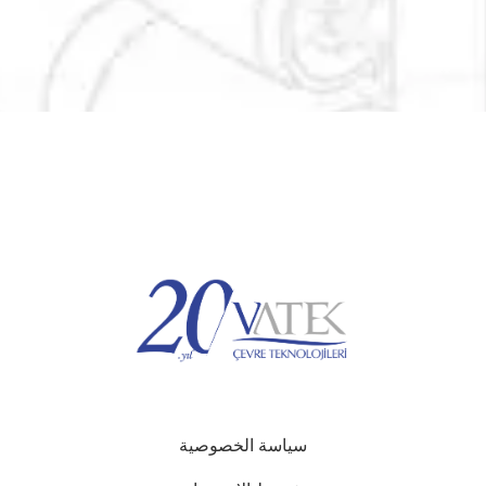
سياسة الخصوصية