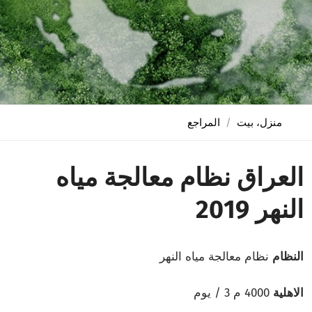
منزل، بيت
المراجع
العراق نظام معالجة مياه
النهر 2019
النظام
نظام معالجة مياه النهر
الاهلية
4000 م 3 / يوم