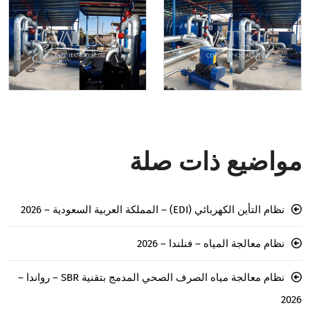
مواضيع ذات صلة
نظام التأين الكهربائي (EDI) – المملكة العربية السعودية – 2026
نظام معالجة المياه – فنلندا – 2026
نظام معالجة مياه الصرف الصحي المدمج بتقنية SBR – رواندا –
2026