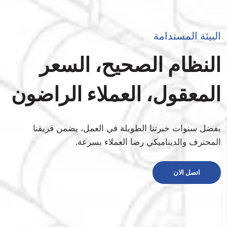
البيئة المستدامة
النظام الصحيح، السعر
المعقول، العملاء الراضون
بفضل سنوات خبرتنا الطويلة في العمل، يضمن فريقنا
المحترف والديناميكي رضا العملاء بسرعة.
اتصل الان