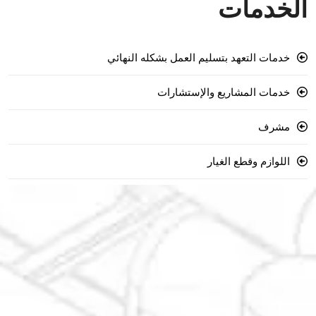
الخدمات
خدمات التعهد بتسليم العمل بشكله النهائي
خدمات المشاريع والإستشارات
مشرف
اللوازم وقطع الغيار