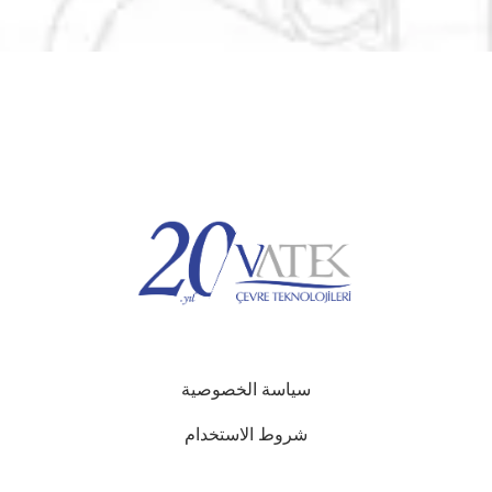
سياسة الخصوصية
شروط الاستخدام