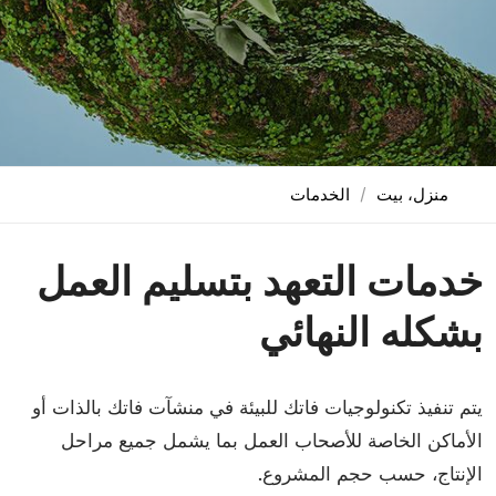
منزل، بيت
الخدمات
خدمات التعهد بتسليم العمل
بشكله النهائي
يتم تنفيذ تكنولوجيات فاتك للبيئة في منشآت فاتك بالذات أو
الأماكن الخاصة للأصحاب العمل بما يشمل جميع مراحل
الإنتاج، حسب حجم المشروع.