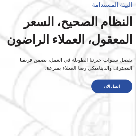
البيئة المستدامة
النظام الصحيح، السعر
المعقول، العملاء الراضون
بفضل سنوات خبرتنا الطويلة في العمل، يضمن فريقنا
المحترف والديناميكي رضا العملاء بسرعة.
اتصل الان