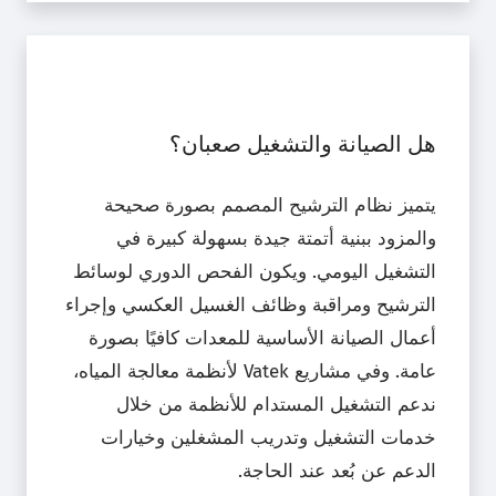
هل الصيانة والتشغيل صعبان؟
يتميز نظام الترشيح المصمم بصورة صحيحة
والمزود ببنية أتمتة جيدة بسهولة كبيرة في
التشغيل اليومي. ويكون الفحص الدوري لوسائط
الترشيح ومراقبة وظائف الغسيل العكسي وإجراء
أعمال الصيانة الأساسية للمعدات كافيًا بصورة
عامة. وفي مشاريع Vatek لأنظمة معالجة المياه،
ندعم التشغيل المستدام للأنظمة من خلال
خدمات التشغيل وتدريب المشغلين وخيارات
الدعم عن بُعد عند الحاجة.