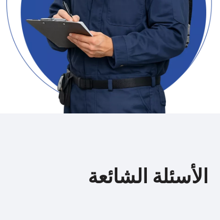
الأسئلة الشائعة