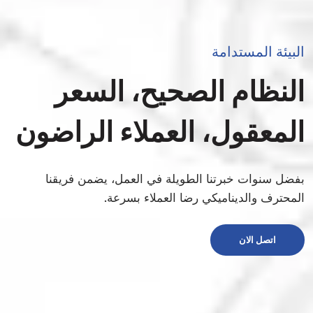
البيئة المستدامة
النظام الصحيح، السعر
المعقول، العملاء الراضون
بفضل سنوات خبرتنا الطويلة في العمل، يضمن فريقنا
المحترف والديناميكي رضا العملاء بسرعة.
اتصل الان