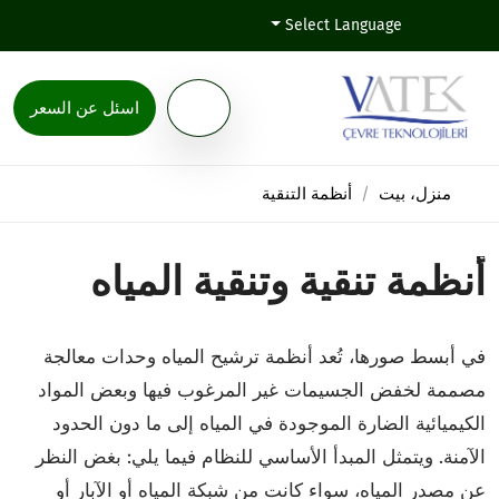
Select Language
اسئل عن السعر
منزل، بيت
أنظمة التنقية
أنظمة تنقية وتنقية المياه
في أبسط صورها، تُعد أنظمة ترشيح المياه وحدات معالجة
مصممة لخفض الجسيمات غير المرغوب فيها وبعض المواد
الكيميائية الضارة الموجودة في المياه إلى ما دون الحدود
الآمنة. ويتمثل المبدأ الأساسي للنظام فيما يلي: بغض النظر
عن مصدر المياه، سواء كانت من شبكة المياه أو الآبار أو