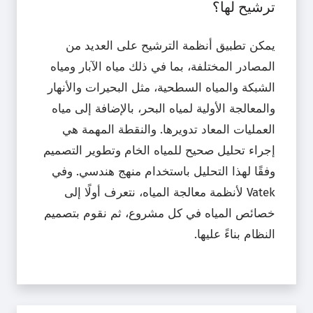
ترشيح لها؟
يمكن تطبيق أنظمة الترشيح على العديد من
المصادر المختلفة، بما في ذلك مياه الآبار ومياه
الشبكة والمياه السطحية، مثل البحيرات والأنهار
والمعالجة الأولية لمياه البحر، بالإضافة إلى مياه
العمليات المعاد تدويرها. والنقطة المهمة هي
إجراء تحليل صحيح للمياه الخام وتطوير التصميم
وفقًا لهذا التحليل باستخدام منهج هندسي. وفي
Vatek لأنظمة معالجة المياه، نتعرف أولًا إلى
خصائص المياه في كل مشروع، ثم نقوم بتصميم
النظام بناءً عليها.