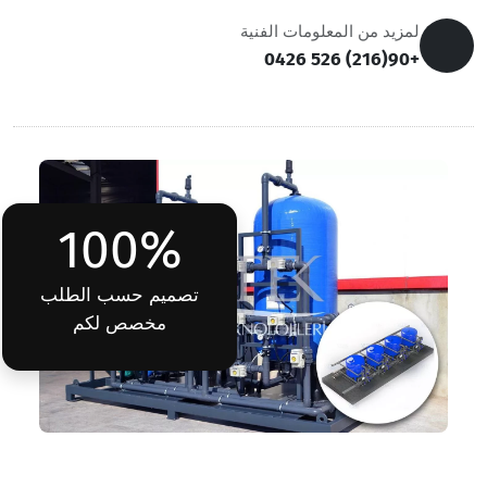
لمزيد من المعلومات الفنية
+90(216) 526 0426
100%
تصميم حسب الطلب
مخصص لكم