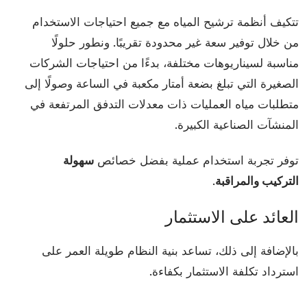
تتكيف أنظمة ترشيح المياه مع جميع احتياجات الاستخدام
من خلال توفير سعة غير محدودة تقريبًا. ونطور حلولًا
مناسبة لسيناريوهات مختلفة، بدءًا من احتياجات الشركات
الصغيرة التي تبلغ بضعة أمتار مكعبة في الساعة وصولًا إلى
متطلبات مياه العمليات ذات معدلات التدفق المرتفعة في
المنشآت الصناعية الكبيرة.
توفر تجربة استخدام عملية بفضل خصائص
سهولة
التركيب والمراقبة
.
العائد على الاستثمار
بالإضافة إلى ذلك، تساعد بنية النظام طويلة العمر على
استرداد تكلفة الاستثمار بكفاءة.