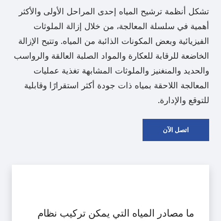
تشكل أنظمة ترشيح المياه إحدى المراحل الأولى والأكثر
أهمية في سلسلة المعالجة، من خلال إزالة الملوثات
الفيزيائية وبعض المكونات الذائبة من المياه. وتتيح الإزالة
الخاضعة للرقابة للعكارة والمواد الصلبة العالقة والرواسب
والحديد والمنغنيز والملوثات المشابهة تغذية عمليات
المعالجة اللاحقة بمياه ذات جودة أكثر استقرارًا وقابلية
للتوقع والإدارة.
اتصل الآن
ما مصادر المياه التي يمكن تركيب نظام