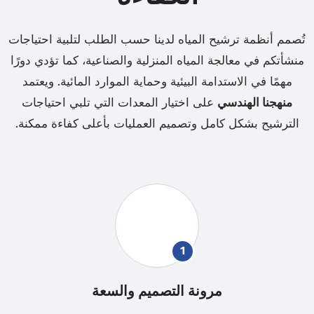
تُصمم أنظمة ترشيح المياه لدينا حسب الطلب لتلبية احتياجات
منشأتكم في معالجة المياه المنزلية والصناعية، كما تؤدي دورًا
مهمًا في الاستدامة البيئية وحماية الموارد المائية. ويعتمد
منهجنا الهندسي
على اختيار المعدات التي تلبي احتياجات
الترشيح بشكل كامل وتصميم العمليات بأعلى كفاءة ممكنة.
1
مرونة التصميم والسعة