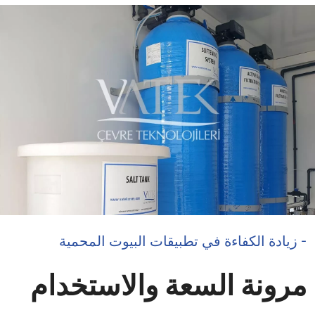
- زيادة الكفاءة في تطبيقات البيوت المحمية
مرونة السعة والاستخدام