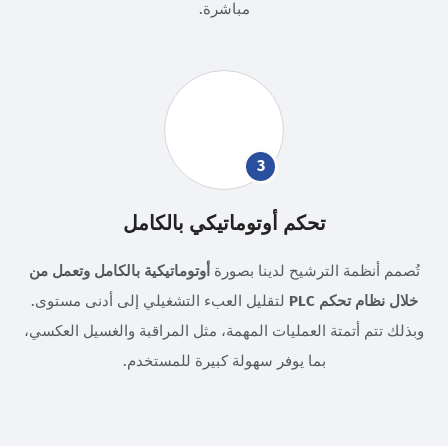
مباشرة.
3
تحكم أوتوماتيكي بالكامل
تُصمم أنظمة الترشيح لدينا بصورة
أوتوماتيكية بالكامل وتعمل من
خلال نظام تحكم PLC
لتقليل العبء التشغيلي إلى أدنى مستوى.
وبذلك تتم أتمتة العمليات المهمة، مثل المراقبة والغسيل العكسي،
بما يوفر سهولة كبيرة للمستخدم.