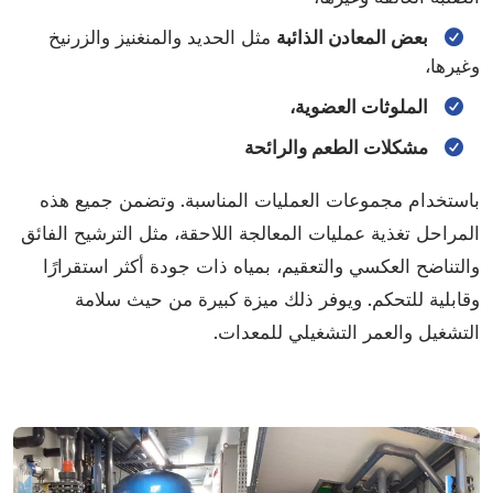
بعض المعادن الذائبة
مثل الحديد والمنغنيز والزرنيخ
وغيرها،
الملوثات العضوية،
مشكلات الطعم والرائحة
باستخدام مجموعات العمليات المناسبة. وتضمن جميع هذه
المراحل تغذية عمليات المعالجة اللاحقة، مثل الترشيح الفائق
والتناضح العكسي والتعقيم، بمياه ذات جودة أكثر استقرارًا
وقابلية للتحكم. ويوفر ذلك ميزة كبيرة من حيث سلامة
التشغيل والعمر التشغيلي للمعدات.