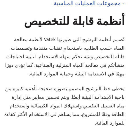
- مجموعات العمليات المناسبة
أنظمة قابلة للتخصيص
تُصمم أنظمة الترشيح التي طورتها Vatek لأنظمة معالجة
المياه حسب الطلب، باستخدام تقنيات متقدمة وتصميمات
قابلة للتخصيص وبنية تحكم سهلة الاستخدام، لتلبية احتياجات
منشأتكم في معالجة المياه المنزلية والصناعية. كما تؤدي دورًا
مهمًا في الاستدامة البيئية وحماية الموارد المائية.
يحظى خط الترشيح المصمم بصورة صحيحة بأهمية كبيرة من
ناحية الاستدامة البيئية أيضًا. ويتم تحسين معايير مثل إدارة
مياه الغسيل العكسي واستهلاك المواد الكيميائية واستخدام
الطاقة وفقًا للمشروع، مما يساهم في الاستخدام الأكثر كفاءة
للموارد المائية.