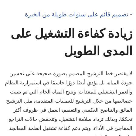
- تصميم قائم على سنوات طويلة من الخبرة
زيادة كفاءة التشغيل على
المدى الطويل
لا يقتصر خط الترشيح المصمم بصورة صحيحة على تحسين
جودة المياه، بل يؤدي أيضًا دورًا حاسمًا في استمرارية النظام
والعمر التشغيلي للمعدات. وتتيح المياه الخام التي تم تثبيت
خصائصها من خلال الترشيح للعمليات المتقدمة، مثل الترشيح
الفائق والتناضح العكسي والتعقيم، العمل في ظروف أكثر
تحكمًا. وبذلك تزداد سلامة التشغيل، وتنخفض حالات التراجع
المفاجئ في الأداء، ويتم دعم كفاءة تشغيل أنظمة المعالجة