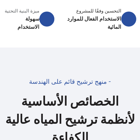
التحسين وفقًا للمشروع
ميزة البنية التحتية
الاستخدام الفعال للموارد
سهولة
المائية
الاستخدام
- منهج ترشيح قائم على الهندسة
الخصائص الأساسية
لأنظمة ترشيح المياه عالية
الكفاءة