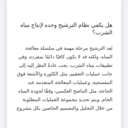
هل يكفي نظام الترشيح وحده لإنتاج مياه
الشرب؟
يُعد الترشيح مرحلة مهمة في سلسلة معالجة
المياه، ولكنه قد لا يكون كافيًا دائمًا بمفرده. وفي
تطبيقات مياه الشرب، يجب عادةً النظر إليه إلى
جانب عمليات التعقيم، مثل الكلورة والأشعة فوق
البنفسجية، وعمليات المعالجة المتقدمة عند
الحاجة، مثل التناضح العكسي، وفقًا لجودة المياه
الخام. ويتم تحديد مجموعة العمليات المطلوبة
من خلال التحليل والتصميم الخاصين بكل مشروع.