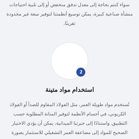
سواء كنتم بحاجة إلى معدل تدفق منخفض أو إلى تلبية احتياجات
منشأة صناعية كبيرة، يمكن توسيع أنظمتنا لتوفير سعة غير محدودة
تقريبًا.
2
استخدام مواد متينة
تُستخدم مواد طويلة العمر، مثل الفولاذ المقاوم للصدأ أو الفولاذ
الكربوني، في أجسام الأنظمة لتوفير المتانة المطلوبة حسب
التطبيق. واستنادًا إلى خبرتنا الميدانية، يمكن أن يؤدي الاختيار
الصحيح للمواد إلى مضاعفة العمر التشغيلي للاستثمار بصورة