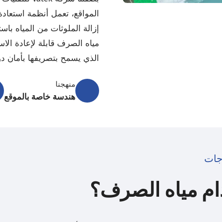
المواقع، تعمل أنظمة استعاد
إزالة الملوثات من المياه باس
مياه الصرف قابلة لإعادة الا
الذي يسمح بتصريفها بأمان دون
منهجنا
هندسة خاصة بالموقع
جات
ام مياه الصرف؟