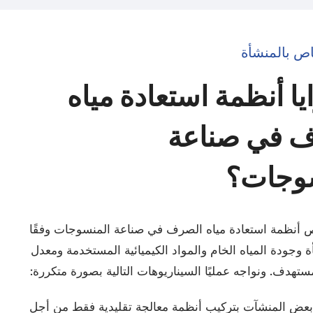
ص بالمنشأة
يا أنظمة استعادة مياه
 في صناعة
وجات؟
أنظمة استعادة مياه الصرف في صناعة المنسوجات وفقًا
 وجودة المياه الخام والمواد الكيميائية المستخدمة ومعدل
مستهدف. ونواجه عمليًا السيناريوهات التالية بصورة متكررة:
بعض المنشآت بتركيب أنظمة معالجة تقليدية فقط من أجل