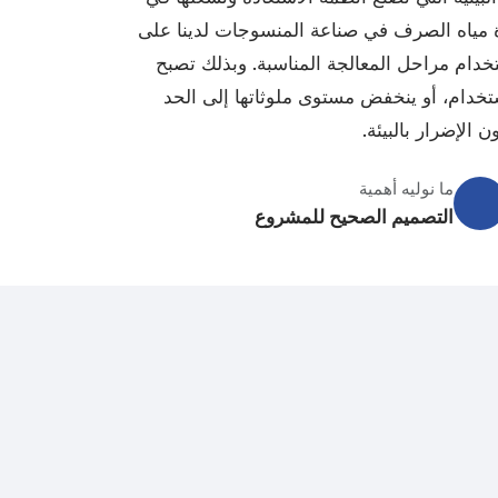
ة مياه الصرف في صناعة المنسوجات لدينا على
تخدام مراحل المعالجة المناسبة. وبذلك تصبح
ستخدام، أو ينخفض مستوى ملوثاتها إلى الحد
 الإضرار بالبيئة.
ما نوليه أهمية
التصميم الصحيح للمشروع