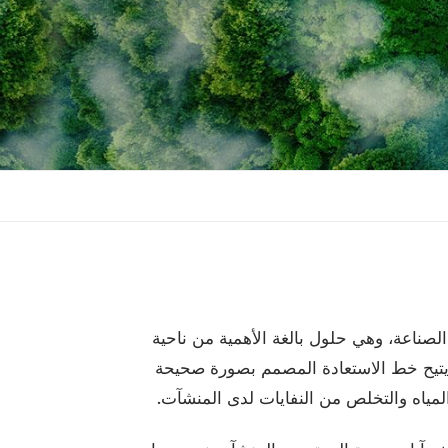
ناعة، وهي حلول بالغة الأهمية من ناحية
ا، يتيح خط الاستعادة المصمم بصورة صحيحة
المياه والتخلص من النفايات لدى المنشآت.