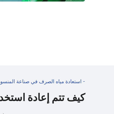
- استعادة مياه الصرف في صناعة المنسو
كيف تتم إعادة استخد