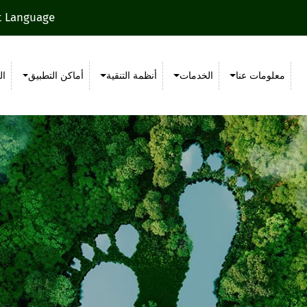
t Language
معلومات عنا
الخدمات
أنظمة التنقية
أماكن التطبيق
ال