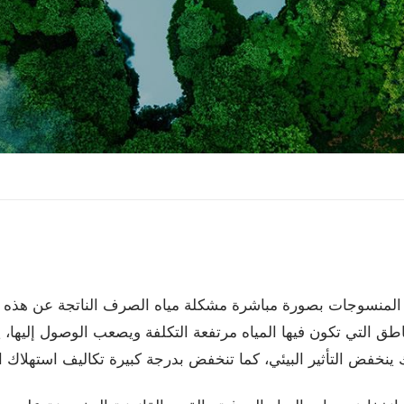
منسوجات بصورة مباشرة مشكلة مياه الصرف الناتجة عن هذه الص
مناطق التي تكون فيها المياه مرتفعة التكلفة ويصعب الوصول إليه
 ينخفض التأثير البيئي، كما تنخفض بدرجة كبيرة تكاليف استهلاك 