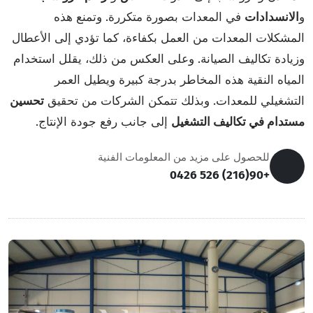
و
الانسدادات
في المعدات بصورة متكررة. وتمنع هذه
المشكلات المعدات من العمل بكفاءة، كما تؤدي إلى الأعطال
وزيادة تكاليف الصيانة. وعلى العكس من ذلك، يقلل استخدام
المياه النقية هذه المخاطر بدرجة كبيرة ويطيل العمر
التشغيلي للمعدات. وبذلك تتمكن الشركات من تحقيق
تحسين
مستدام في تكاليف التشغيل
إلى جانب رفع جودة الإنتاج.
للحصول على مزيد من المعلومات الفنية
+90(216) 526 0426