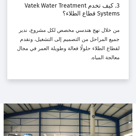
3. كيف تخدم Vatek Water Treatment
Systems قطاع الطلاء؟
من خلال نهج هندسي مخصص لكل مشروع، ندير
جميع المراحل من التصميم إلى التشغيل، ونقدم
لقطاع الطلاء حلولًا فعالة وطويلة العمر في مجال
معالجة المياه.