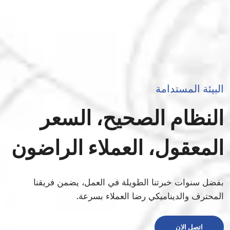
البيئة المستدامة
النظام الصحيح، السعر
المعقول، العملاء الراضون
بفضل سنوات خبرتنا الطويلة في العمل، يضمن فريقنا
المحترف والديناميكي رضا العملاء بسرعة.
اتصل الان