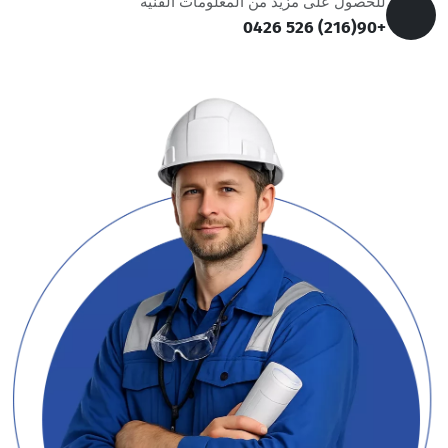
للحصول على مزيد من المعلومات الفنية
+90(216) 526 0426