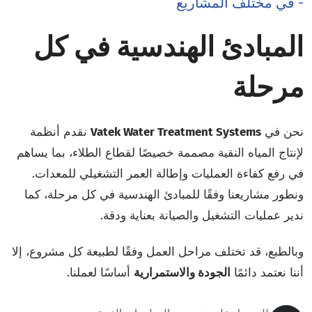
- في مختلف المشاريع
المبادئ الهندسية في كل
مرحلة
نحن في
Vatek Water Treatment Systems
نقدم أنظمة
لإنتاج المياه النقية مصممة خصيصًا لقطاع الطلاء، بما يساهم
في رفع كفاءة العمليات وإطالة العمر التشغيلي للمعدات.
ونطور مشاريعنا وفقًا للمبادئ الهندسية في كل مرحلة، كما
ندير عمليات التشغيل والصيانة بعناية ودقة.
وبالطبع، قد تختلف مراحل العمل وفقًا لطبيعة كل مشروع، إلا
أننا نعتمد دائمًا
الجودة والاستمرارية
أساسًا لعملنا.