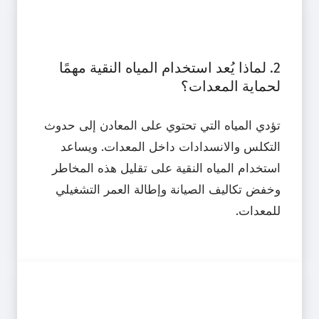
2. لماذا يُعد استخدام المياه النقية مهمًا
لحماية المعدات؟
تؤدي المياه التي تحتوي على المعادن إلى حدوث
التكلس والانسدادات داخل المعدات. ويساعد
استخدام المياه النقية على تقليل هذه المخاطر
وخفض تكاليف الصيانة وإطالة العمر التشغيلي
للمعدات.