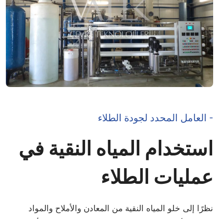
- العامل المحدد لجودة الطلاء
استخدام المياه النقية في
عمليات الطلاء
نظرًا إلى خلو المياه النقية من المعادن والأملاح والمواد