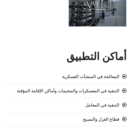
أماكن التطبيق
المعالجة في المنشآت العسكرية
التنقية في المعسكرات والمخيمات وأماكن الإقامة المؤقتة
التنقية في المعامل
قطاع الغزل والنسيج