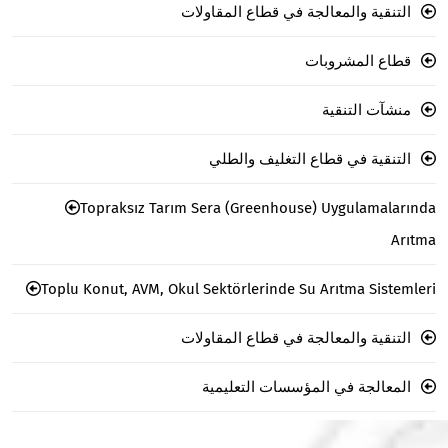
التنقية والمعالجة في قطاع المقاولات
قطاع المشروبات
منشآت التنقية
التنقية في قطاع التغليف والطلي
Topraksız Tarım Sera (Greenhouse) Uygulamalarında
Arıtma
Toplu Konut, AVM, Okul Sektörlerinde Su Arıtma Sistemleri
التنقية والمعالجة في قطاع المقاولات
المعالجة في المؤسسات التعليمية