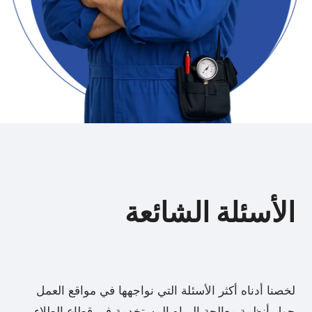
الأسئلة الشائعة
لخصنا أدناه أكثر الأسئلة التي نواجهها في مواقع العمل
حول أنظمة معالجة المياه المستخدمة في قطاع الطلاء.