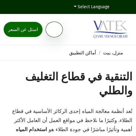
Select Language
اسئل عن السعر
منزل، بيت
أماكن التطبيق
التنقية في قطاع التغليف
والطلي
تُعد أنظمة معالجة المياه إحدى الركائز الأساسية في قطاع
الطلاء. وكثيرًا ما نلاحظ في مواقع العمل أن العامل الأكثر
أهمية وتأثيرًا مباشرًا في جودة الطلاء هو
استخدام المياه