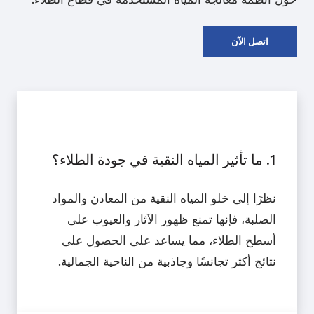
اتصل الآن
1. ما تأثير المياه النقية في جودة الطلاء؟
نظرًا إلى خلو المياه النقية من المعادن والمواد
الصلبة، فإنها تمنع ظهور الآثار والعيوب على
أسطح الطلاء، مما يساعد على الحصول على
نتائج أكثر تجانسًا وجاذبية من الناحية الجمالية.