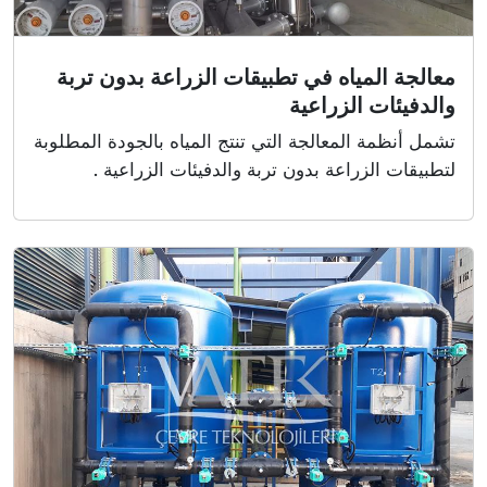
معالجة المياه في تطبيقات الزراعة بدون تربة
والدفيئات الزراعية
تشمل أنظمة المعالجة التي تنتج المياه بالجودة المطلوبة
لتطبيقات الزراعة بدون تربة والدفيئات الزراعية .