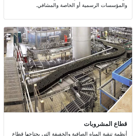
والمؤسسات الرسمية أو الخاصة والمشافي.
قطاع المشروبات
أنظمة تنقية المياه الصافية والخفيفة التي يحتاجها قطاع