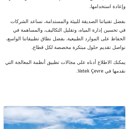
وإعادة استخدامها.
بفضل تقنياتنا الصديقة للبيئة والمستدامة، نساعد الشركات
في تحسين إدارة المياه، وتقليل التكاليف، والمساهمة في
الحفاظ على الموارد الطبيعية. بفضل نطاق تطبيقاتنا الواسع،
نواصل تقديم حلول مبتكرة مخصصة لكل قطاع.
يمكنك الاطلاع أدناه على مجالات تطبيق أنظمة المعالجة التي
نقدمها في Vatek Çevre.