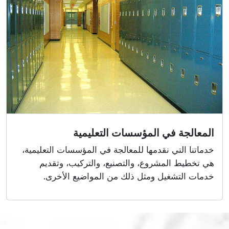
المعالجة في المؤسسات التعليمية
خدماتنا التي نقدمها للمعالجة في المؤسسات التعليمية،
هي تخطيط المشروع، والتصنيع، والتركيب، وتقديم
خدمات التشغيل ومثل ذلك من المواضيع الأخرى.