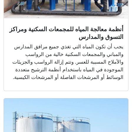
أنظمة معالجة المياه للمجمعات السكنية ومراكز
التسوق والمدارس
يجب أن تكون المياه التي تغذي جميع مرافق المدارس
والمباني والمجمعات السكنية خالية من الرواسب
والأملاح المسببة للعسر. وتتم إزالة الرواسب والجزيئات
الموجودة في المياه باستخدام أنظمة الترشيح متعددة
الوسائط أو المرشحات الفاصلة أو المرشحات الكيسية.