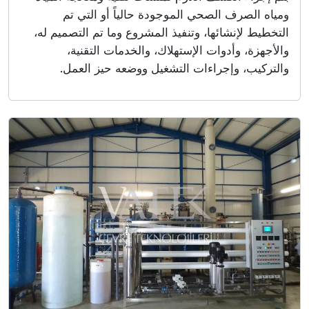
ومياه الصرف الصحي الموجودة حالياً أو التي تم
التخطيط لإنشائها، وتنفيذ المشروع وما تم التصميم له،
والأجهزة، وأدوات الإستهلاك، والخدمات التقنية،
والتركيب، وإجراءات التشغيل ووضعه حيز العمل.