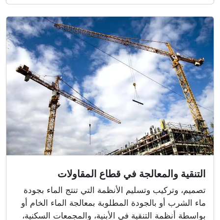
التنقية والمعالجة في قطاع المقاولات
تصميم، وتركيب وتسليم الأنظمة التي تنتج الماء بجودة
ماء الشرب أو بالجودة المطلوبة بمعالجة الماء الخام أو
بواسطة أنظمة التنقية في الأبنية، والمجمعات السكنية،