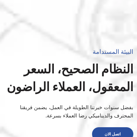
البيئة المستدامة
النظام الصحيح، السعر
المعقول، العملاء الراضون
بفضل سنوات خبرتنا الطويلة في العمل، يضمن فريقنا
المحترف والديناميكي رضا العملاء بسرعة.
اتصل الان