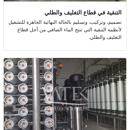
التنقية في قطاع التغليف والطلي
تصميم، وتركيب، وتسليم بالحالة النهائية الجاهزة للتشغيل
لأنظمة التنقية التي تنتج الماء الصافي من أجل قطاع
التغليف والطلي.