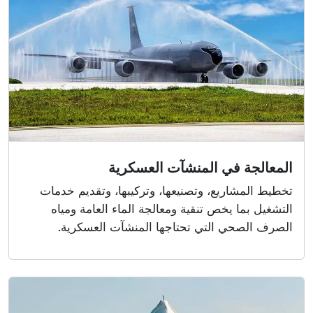
المعالجة في المنشآت العسكرية
تخطيط المشاريع، وتصنيعها، وتركيبها، وتقديم خدمات
التشغيل بما يخص تنقية ومعالجة الماء العامة ومياه
الصرف الصحي التي تحتاجها المنشآت العسكرية.