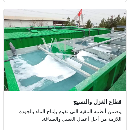
قطاع الغزل والنسيج
يتضمن أنظمة التنقية التي تقوم بإنتاج الماء بالجودة
اللازمة من أجل أعمال الغسل والصباغة.