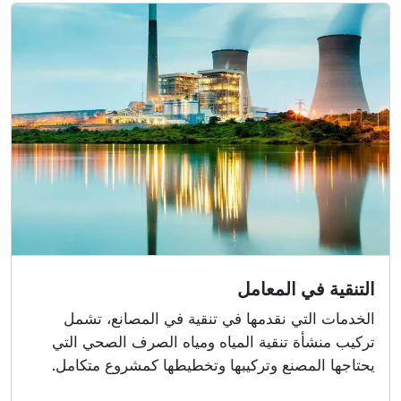
التنقية في المعامل
الخدمات التي نقدمها في تنقية في المصانع، تشمل
تركيب منشأة تنقية المياه ومياه الصرف الصحي التي
يحتاجها المصنع وتركيبها وتخطيطها كمشروع متكامل.