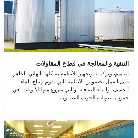
التنقية والمعالجة في قطاع المقاولات
تصميم، وتركيب، وتجهيز الأنظمة بشكلها النهائي الجاهز
على العمل بخصوص الأنظمة التي تقوم بإنتاج الماء
الخفيف، والماء الصافية، والتي منزوع منها الأيونات، في
جميع مستويات الجودة المطلوبة.