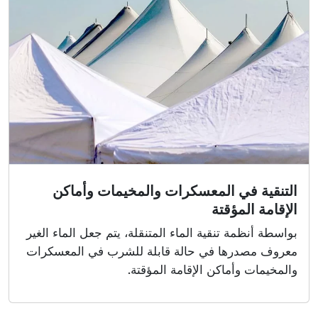
التنقية في المعسكرات والمخيمات وأماكن
الإقامة المؤقتة
بواسطة أنظمة تنقية الماء المتنقلة، يتم جعل الماء الغير
معروف مصدرها في حالة قابلة للشرب في المعسكرات
والمخيمات وأماكن الإقامة المؤقتة.